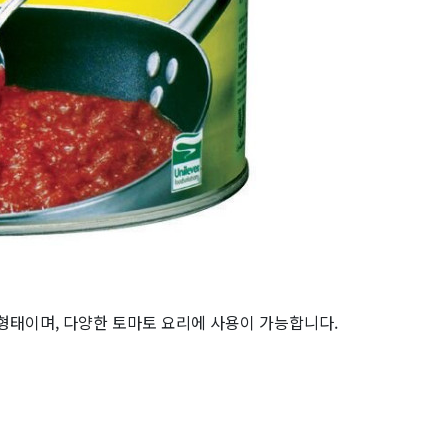
BM식자재 공식 
캐…
 형태이며, 다양한 토마토 요리에 사용이 가능합니다.