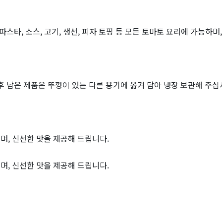
스타, 소스, 고기, 생선, 피자 토핑 등 모든 토마토 요리에 가능하며, 
[신규 앱 출시] 비
 남은 제품은 뚜껑이 있는 다른 용기에 옮겨 담아 냉장 보관해 주십
, 신선한 맛을 제공해 드립니다.
, 신선한 맛을 제공해 드립니다.
"어떤 품목을 
요?"…