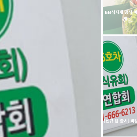
[신규 앱 출시] 비