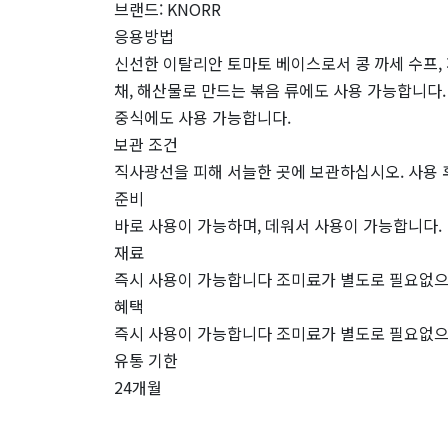
브랜드: KNORR
응용방법
신선한 이탈리안 토마토 베이스로서 콩 까세 수프, 파
채, 해산물로 만드는 볶음 류에도 사용 가능합니다.
중식에도 사용 가능합니다.
보관 조건
직사광선을 피해 서늘한 곳에 보관하십시오. 사용 후
준비
바로 사용이 가능하며, 데워서 사용이 가능합니다.
재료
즉시 사용이 가능합니다 조미료가 별도로 필요없으며
혜택
즉시 사용이 가능합니다 조미료가 별도로 필요없으며
유통 기한
24개월