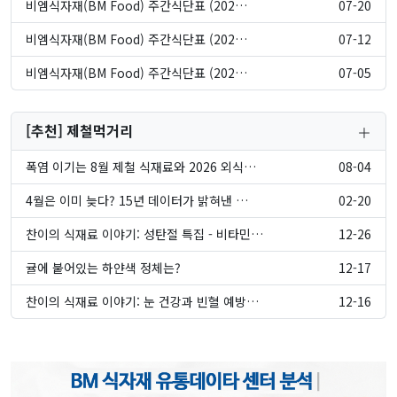
비엠식자재(BM Food) 주간식단표 (202…
07-20
비엠식자재(BM Food) 주간식단표 (202…
07-12
비엠식자재(BM Food) 주간식단표 (202…
07-05
[추천] 제철먹거리
폭염 이기는 8월 제철 식재료와 2026 외식…
08-04
4월은 이미 늦다? 15년 데이터가 밝혀낸 …
02-20
찬이의 식재료 이야기: 성탄절 특집 - 비타민…
12-26
귤에 붙어있는 하얀색 정체는?
12-17
찬이의 식재료 이야기: 눈 건강과 빈혈 예방…
12-16