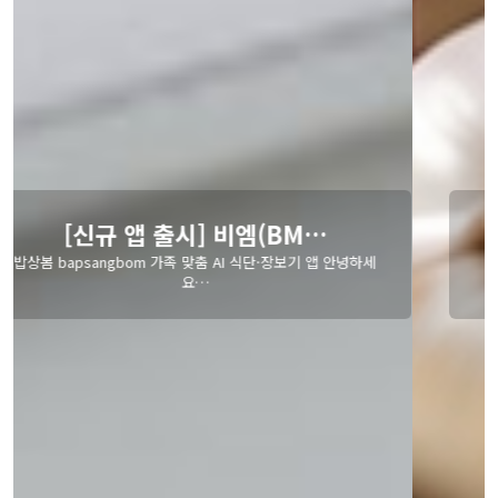
"어떤 품목을 공급하나요?"…
안녕하세요, BM식자재입니다. 🌿그동안 많은 고객분들께서 "어
떤 품목을 공급하나요?" 라고 문의 주셨습니다.이번…