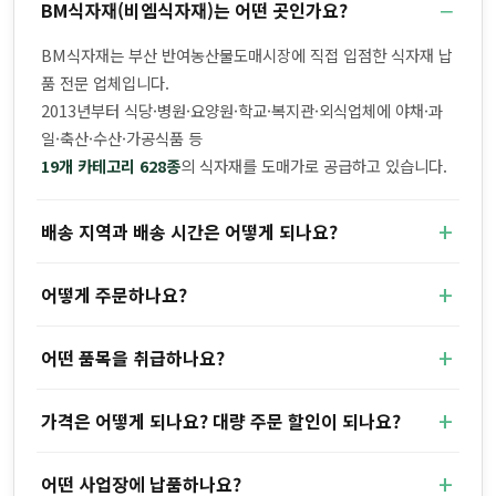
BM식자재(비엠식자재)는 어떤 곳인가요?
BM식자재는 부산 반여농산물도매시장에 직접 입점한 식자재 납
품 전문 업체입니다.
2013년부터 식당·병원·요양원·학교·복지관·외식업체에 야채·과
일·축산·수산·가공식품 등
19개 카테고리 628종
의 식자재를 도매가로 공급하고 있습니다.
배송 지역과 배송 시간은 어떻게 되나요?
어떻게 주문하나요?
어떤 품목을 취급하나요?
가격은 어떻게 되나요? 대량 주문 할인이 되나요?
어떤 사업장에 납품하나요?