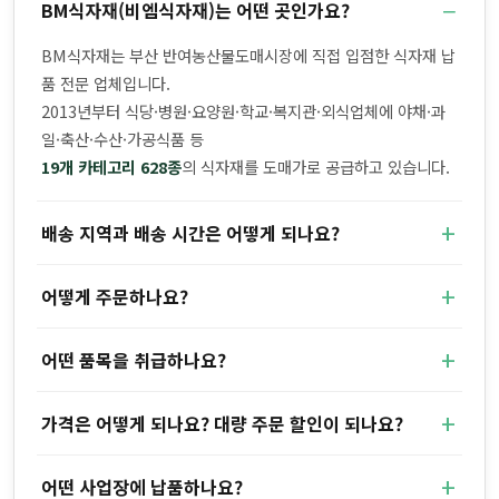
BM식자재(비엠식자재)는 어떤 곳인가요?
BM식자재는 부산 반여농산물도매시장에 직접 입점한 식자재 납
품 전문 업체입니다.
2013년부터 식당·병원·요양원·학교·복지관·외식업체에 야채·과
일·축산·수산·가공식품 등
19개 카테고리 628종
의 식자재를 도매가로 공급하고 있습니다.
배송 지역과 배송 시간은 어떻게 되나요?
어떻게 주문하나요?
어떤 품목을 취급하나요?
가격은 어떻게 되나요? 대량 주문 할인이 되나요?
어떤 사업장에 납품하나요?