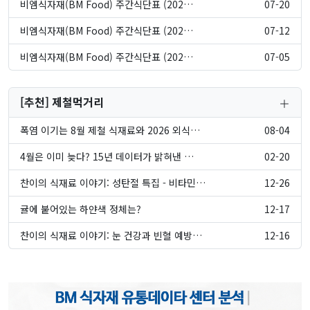
비엠식자재(BM Food) 주간식단표 (202…
07-20
비엠식자재(BM Food) 주간식단표 (202…
07-12
비엠식자재(BM Food) 주간식단표 (202…
07-05
[추천] 제철먹거리
폭염 이기는 8월 제철 식재료와 2026 외식…
08-04
4월은 이미 늦다? 15년 데이터가 밝혀낸 …
02-20
찬이의 식재료 이야기: 성탄절 특집 - 비타민…
12-26
귤에 붙어있는 하얀색 정체는?
12-17
찬이의 식재료 이야기: 눈 건강과 빈혈 예방…
12-16