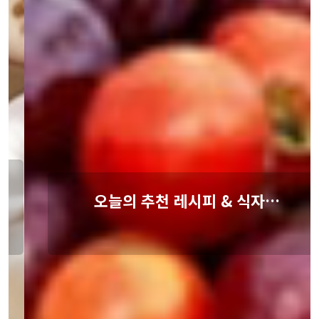
오늘의 추천 레시피 & 식자…
안녕하세요, BM식자재입니다. 홈페이지 메인 화면에 급식·외식
현장에서 유용하게 활용하실 수 있는 두 가지 …