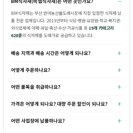
BM식자재(비엠식자재)는 어떤 곳인가요?
BM식자재는 부산 반여농산물도매시장에 직접 입점한 식자재 납
품 전문 업체입니다. 2013년부터 식당·병원·요양원·학교·복지관·
외식업체에 야채·과일·축산·수산·가공식품 등
19개 카테고리
628종
의 식자재를 도매가로 공급하고 있습니다.
배송 지역과 배송 시간은 어떻게 되나요?
어떻게 주문하나요?
어떤 품목을 취급하나요?
가격은 어떻게 되나요? 대량 주문 할인이 되나요?
어떤 사업장에 납품하나요?