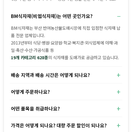
BM식자재(비엠식자재)는 어떤 곳인가요?
BM식자재는 부산 반여농산물도매시장에 직접 입점한 식자재 납
품 전문 업체입니다.
2013년부터 식당·병원·요양원·학교·복지관·외식업체에 야채·과
일·축산·수산·가공식품 등
19개 카테고리 628종
의 식자재를 도매가로 공급하고 있습니다.
배송 지역과 배송 시간은 어떻게 되나요?
어떻게 주문하나요?
어떤 품목을 취급하나요?
가격은 어떻게 되나요? 대량 주문 할인이 되나요?