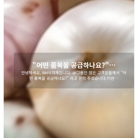
매일 아침 도매시장에서 보내…
여러분, 식자재는 살아있는 물건입니다.어제와 오늘의 가격이
다르고, 이번 주와 지난주의 품질이 다릅니다. 비가 왔는지, 얼
마나…