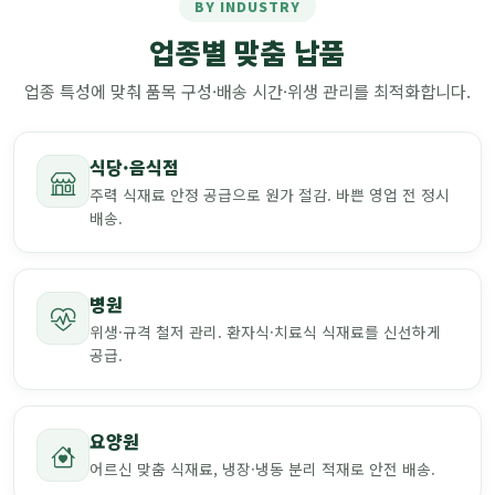
BY INDUSTRY
업종별 맞춤 납품
업종 특성에 맞춰 품목 구성·배송 시간·위생 관리를 최적화합니다.
식당·음식점
주력 식재료 안정 공급으로 원가 절감. 바쁜 영업 전 정시
배송.
병원
위생·규격 철저 관리. 환자식·치료식 식재료를 신선하게
공급.
요양원
어르신 맞춤 식재료, 냉장·냉동 분리 적재로 안전 배송.