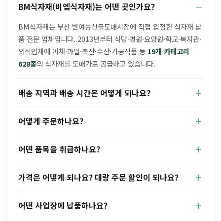
BM식자재(비엠식자재)는 어떤 곳인가요?
BM식자재는 부산 반여농산물도매시장에 직접 입점한 식자재 납
품 전문 업체입니다. 2013년부터 식당·병원·요양원·학교·복지관·
외식업체에 야채·과일·축산·수산·가공식품 등
19개 카테고리
628종
의 식자재를 도매가로 공급하고 있습니다.
배송 지역과 배송 시간은 어떻게 되나요?
어떻게 주문하나요?
어떤 품목을 취급하나요?
가격은 어떻게 되나요? 대량 주문 할인이 되나요?
어떤 사업장에 납품하나요?